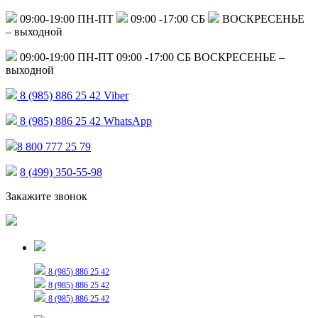
09:00-19:00 ПН-ПТ
09:00 -17:00 СБ
ВОСКРЕСЕНЬЕ
– выходной
09:00-19:00 ПН-ПТ
09:00 -17:00 СБ
ВОСКРЕСЕНЬЕ –
выходной
8 (985) 886 25 42
Viber
8 (985) 886 25 42
WhatsApp
8 800 777 25 79
8 (499) 350-55-98
Закажите звонок
Только для сообщений
8 (985) 886 25 42
8 (985) 886 25 42
8 (985) 886 25 42