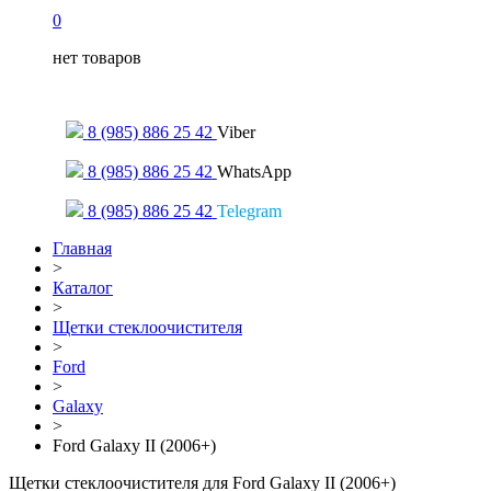
0
нет товаров
Только для сообщений
8 (985) 886 25 42
Viber
8 (985) 886 25 42
WhatsApp
8 (985) 886 25 42
Telegram
Главная
>
Каталог
>
Щетки стеклоочистителя
>
Ford
>
Galaxy
>
Ford Galaxy II (2006+)
Щетки стеклоочистителя для Ford Galaxy II (2006+)