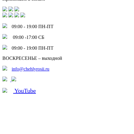
09:00 - 19:00 ПН-ПТ
09:00 -17:00 СБ
09:00 - 19:00 ПН-ПТ
ВОСКРЕСЕНЬЕ – выходной
info@chehlyrosii.ru
YouTube