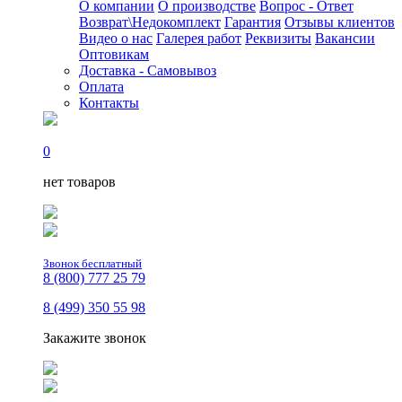
О компании
О производстве
Вопрос - Ответ
Возврат\Недокомплект
Гарантия
Отзывы клиентов
Видео о нас
Галерея работ
Реквизиты
Вакансии
Оптовикам
Доставка - Самовывоз
Оплата
Контакты
0
нет товаров
Звонок бесплатный
8 (800) 777 25 79
8 (499) 350 55 98
Закажите звонок