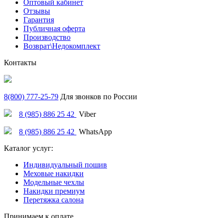
Оптовый кабинет
Отзывы
Гарантия
Публичная оферта
Производство
Возврат\Недокомплект
Контакты
8(800) 777-25-79
Для звонков по России
8 (985) 886 25 42
Viber
8 (985) 886 25 42
WhatsApp
Каталог услуг:
Индивидуальный пошив
Меховые накидки
Модельные чехлы
Накидки премиум
Перетяжка салона
Принимаем к оплате