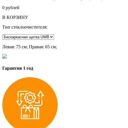
0
рублей
В КОРЗИНУ
Тип стеклоочистителя:
Левая
: 75 см;
Правая
: 65 см;
Гарантия 1 год