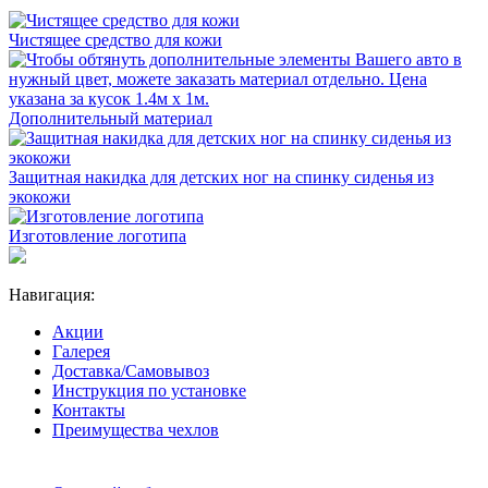
Чистящее средство для кожи
Дополнительный материал
Защитная накидка для детских ног на спинку сиденья из
экокожи
Изготовление логотипа
Навигация:
Акции
Галерея
Доставка/Самовывоз
Инструкция по установке
Контакты
Преимущества чехлов