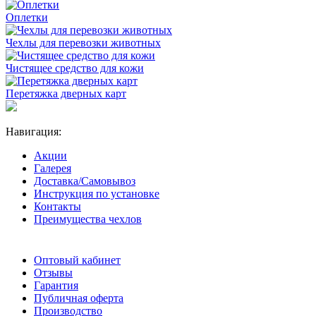
Оплетки
Чехлы для перевозки животных
Чистящее средство для кожи
Перетяжка дверных карт
Навигация:
Акции
Галерея
Доставка/Самовывоз
Инструкция по установке
Контакты
Преимущества чехлов
Оптовый кабинет
Отзывы
Гарантия
Публичная оферта
Производство