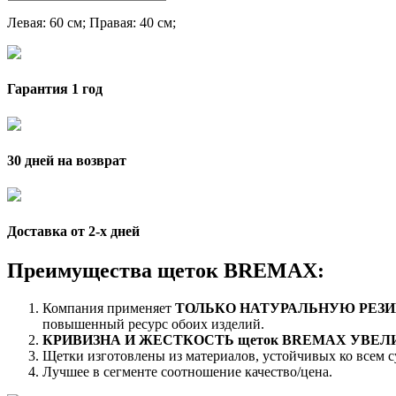
Левая
: 60 см;
Правая
: 40 см;
Гарантия 1 год
30 дней на возврат
Доставка от 2-x дней
Преимущества щеток BREMAX:
Компания применяет
ТОЛЬКО НАТУРАЛЬНУЮ РЕЗИ
повышенный ресурс обоих изделий.
КРИВИЗНА И ЖЕСТКОСТЬ щеток BREMAX УВЕ
Щетки изготовлены из материалов, устойчивых ко всем 
Лучшее в сегменте соотношение качество/цена.