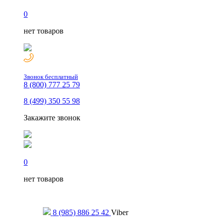
0
нет товаров
Звонок бесплатный
8 (800) 777 25 79
8 (499) 350 55 98
Закажите звонок
0
нет товаров
Только для сообщений
8 (985) 886 25 42
Viber