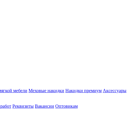
мягкой мебели
Меховые накидки
Накидки премиум
Аксессуары
 работ
Реквизиты
Вакансии
Оптовикам