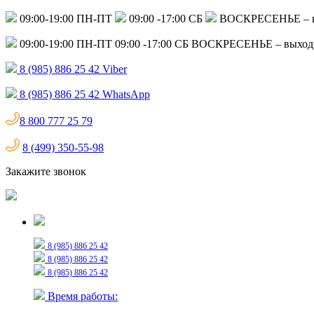
09:00-19:00 ПН-ПТ
09:00 -17:00 СБ
ВОСКРЕСЕНЬЕ – 
09:00-19:00 ПН-ПТ
09:00 -17:00 СБ
ВОСКРЕСЕНЬЕ – выход
8 (985) 886 25 42
Viber
8 (985) 886 25 42
WhatsApp
8 800 777 25 79
8 (499) 350-55-98
Закажите звонок
Только для сообщений
8 (985) 886 25 42
8 (985) 886 25 42
8 (985) 886 25 42
Время работы: