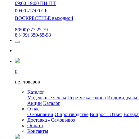
09:00-19:00 ПН-ПТ
09:00 -17:00 СБ
ВОСКРЕСЕНЬЕ выходной
8(800)777 25 79
8 (499) 350-55-98
0
нет товаров
Каталог
Модельные чехлы
Перетяжка салона
Индивидуаль
Акции
Каталог
О нас
О компании
О производстве
Вопрос - Ответ
Возвра
Доставка - Самовывоз
Оплата
Контакты