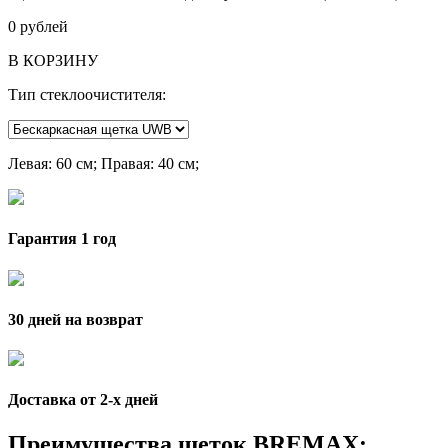
0
рублей
В КОРЗИНУ
Тип стеклоочистителя:
Левая
: 60 см;
Правая
: 40 см;
Гарантия 1 год
30 дней на возврат
Доставка от 2-x дней
Преимущества щеток BREMAX: