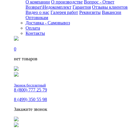
О компании
О производстве
Вопрос - Ответ
Возврат\Недокомплект
Гарантия
Отзывы клиентов
Видео о нас
Галерея работ
Реквизиты
Вакансии
Оптовикам
Доставка - Самовывоз
Оплата
Контакты
0
нет товаров
Звонок бесплатный
8 (800) 777 25 79
8 (499) 350 55 98
Закажите звонок