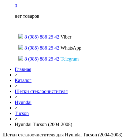
0
нет товаров
Только для сообщений
8 (985) 886 25 42
Viber
8 (985) 886 25 42
WhatsApp
8 (985) 886 25 42
Telegram
Главная
>
Каталог
>
Щетки стеклоочистителя
>
Hyundai
>
Tucson
>
Hyundai Tucson (2004-2008)
Щетки стеклоочистителя для Hyundai Tucson (2004-2008)