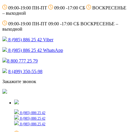
09:00-19:00 ПН-ПТ
09:00 -17:00 СБ
ВОСКРЕСЕНЬЕ
– выходной
09:00-19:00 ПН-ПТ
09:00 -17:00 СБ
ВОСКРЕСЕНЬЕ –
выходной
8 (985) 886 25 42
Viber
8 (985) 886 25 42
WhatsApp
8 800 777 25 79
8 (499) 350-55-98
Закажите звонок
Только для сообщений
8 (985) 886 25 42
8 (985) 886 25 42
8 (985) 886 25 42