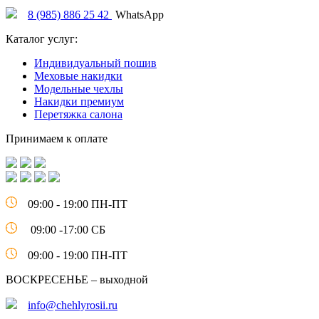
8 (985) 886 25 42
WhatsApp
Каталог услуг:
Индивидуальный пошив
Меховые накидки
Модельные чехлы
Накидки премиум
Перетяжка салона
Принимаем к оплате
09:00 - 19:00 ПН-ПТ
09:00 -17:00 СБ
09:00 - 19:00 ПН-ПТ
ВОСКРЕСЕНЬЕ – выходной
info@chehlyrosii.ru