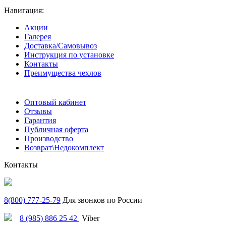
Навигация:
Акции
Галерея
Доставка/Самовывоз
Инструкция по установке
Контакты
Преимущества чехлов
Оптовый кабинет
Отзывы
Гарантия
Публичная оферта
Производство
Возврат\Недокомплект
Контакты
8(800) 777-25-79
Для звонков по России
8 (985) 886 25 42
Viber