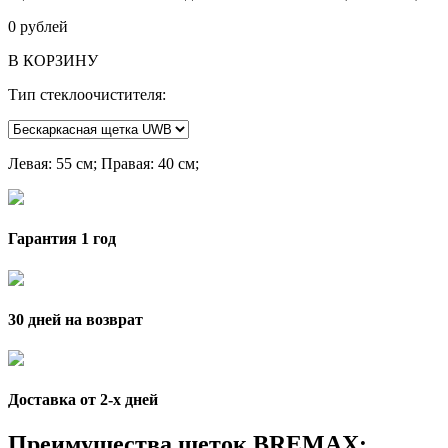
0
рублей
В КОРЗИНУ
Тип стеклоочистителя:
Левая
: 55 см;
Правая
: 40 см;
Гарантия 1 год
30 дней на возврат
Доставка от 2-x дней
Преимущества щеток BREMAX: