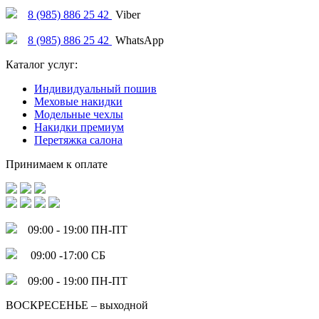
8 (985) 886 25 42
Viber
8 (985) 886 25 42
WhatsApp
Каталог услуг:
Индивидуальный пошив
Меховые накидки
Модельные чехлы
Накидки премиум
Перетяжка салона
Принимаем к оплате
09:00 - 19:00 ПН-ПТ
09:00 -17:00 СБ
09:00 - 19:00 ПН-ПТ
ВОСКРЕСЕНЬЕ – выходной