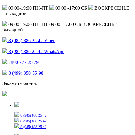
09:00-19:00 ПН-ПТ
09:00 -17:00 СБ
ВОСКРЕСЕНЬЕ
– выходной
09:00-19:00 ПН-ПТ
09:00 -17:00 СБ
ВОСКРЕСЕНЬЕ –
выходной
8 (985) 886 25 42
Viber
8 (985) 886 25 42
WhatsApp
8 800 777 25 79
8 (499) 350-55-98
Закажите звонок
Только для сообщений
8 (985) 886 25 42
8 (985) 886 25 42
8 (985) 886 25 42