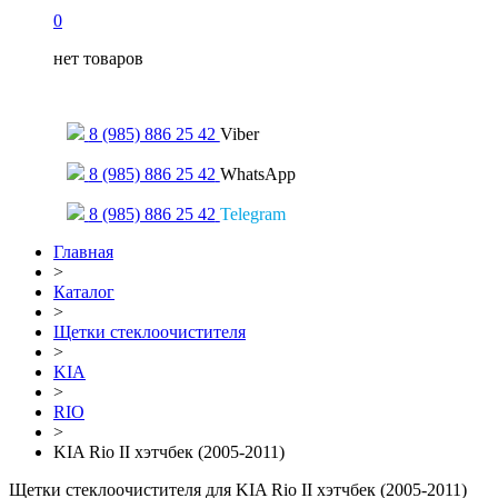
0
нет товаров
Только для сообщений
8 (985) 886 25 42
Viber
8 (985) 886 25 42
WhatsApp
8 (985) 886 25 42
Telegram
Главная
>
Каталог
>
Щетки стеклоочистителя
>
KIA
>
RIO
>
KIA Rio II хэтчбек (2005-2011)
Щетки стеклоочистителя для KIA Rio II хэтчбек (2005-2011)