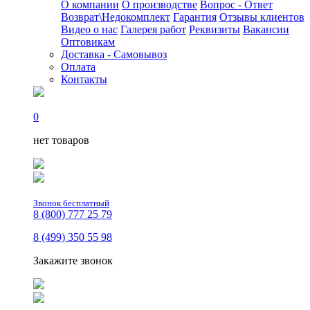
О компании
О производстве
Вопрос - Ответ
Возврат\Недокомплект
Гарантия
Отзывы клиентов
Видео о нас
Галерея работ
Реквизиты
Вакансии
Оптовикам
Доставка - Самовывоз
Оплата
Контакты
0
нет товаров
Звонок бесплатный
8 (800) 777 25 79
8 (499) 350 55 98
Закажите звонок