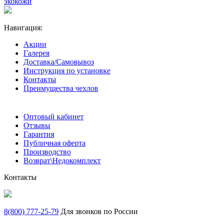
экокожи
Навигация:
Акции
Галерея
Доставка/Самовывоз
Инструкция по установке
Контакты
Преимущества чехлов
Оптовый кабинет
Отзывы
Гарантия
Публичная оферта
Производство
Возврат\Недокомплект
Контакты
8(800) 777-25-79
Для звонков по России