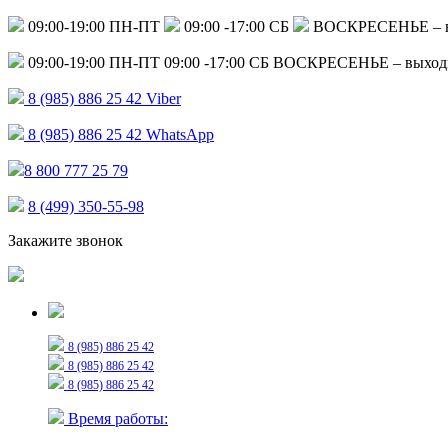
09:00-19:00 ПН-ПТ
09:00 -17:00 СБ
ВОСКРЕСЕНЬЕ – 
09:00-19:00 ПН-ПТ
09:00 -17:00 СБ
ВОСКРЕСЕНЬЕ – выход
8 (985) 886 25 42
Viber
8 (985) 886 25 42
WhatsApp
8 800 777 25 79
8 (499) 350-55-98
Закажите звонок
Только для сообщений
8 (985) 886 25 42
8 (985) 886 25 42
8 (985) 886 25 42
Время работы: