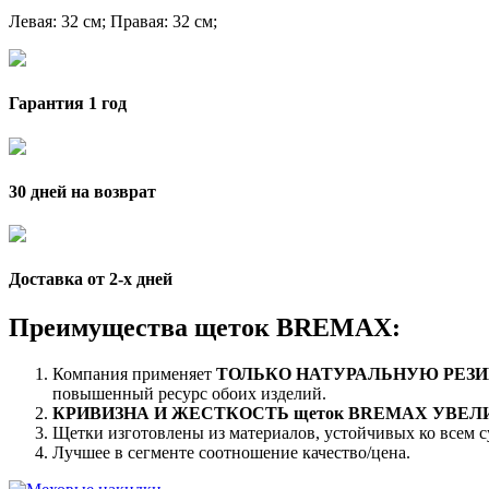
Левая
: 32 см;
Правая
: 32 см;
Гарантия 1 год
30 дней на возврат
Доставка от 2-x дней
Преимущества щеток BREMAX:
Компания применяет
ТОЛЬКО НАТУРАЛЬНУЮ РЕЗИ
повышенный ресурс обоих изделий.
КРИВИЗНА И ЖЕСТКОСТЬ щеток BREMAX УВЕ
Щетки изготовлены из материалов, устойчивых ко всем 
Лучшее в сегменте соотношение качество/цена.