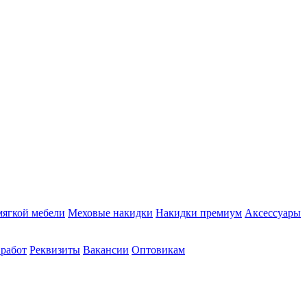
мягкой мебели
Меховые накидки
Накидки премиум
Аксессуары
 работ
Реквизиты
Вакансии
Оптовикам