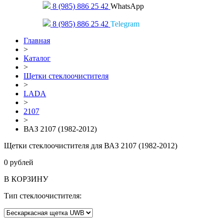
8 (985) 886 25 42
WhatsApp
8 (985) 886 25 42
Telegram
Главная
>
Каталог
>
Щетки стеклоочистителя
>
LADA
>
2107
>
ВАЗ 2107 (1982-2012)
Щетки стеклоочистителя для ВАЗ 2107 (1982-2012)
0
рублей
В КОРЗИНУ
Тип стеклоочистителя: