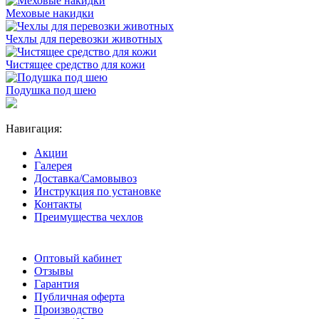
Меховые накидки
Чехлы для перевозки животных
Чистящее средство для кожи
Подушка под шею
Навигация:
Акции
Галерея
Доставка/Самовывоз
Инструкция по установке
Контакты
Преимущества чехлов
Оптовый кабинет
Отзывы
Гарантия
Публичная оферта
Производство