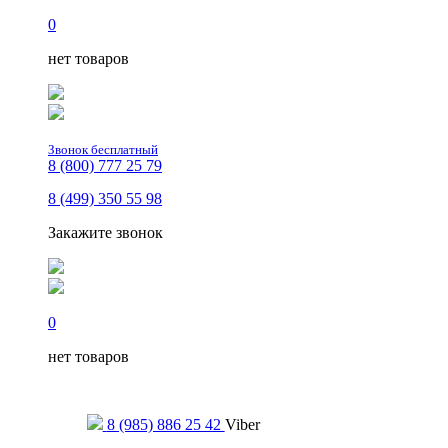
0
нет товаров
Звонок бесплатный
8 (800) 777 25 79
8 (499) 350 55 98
Закажите звонок
0
нет товаров
Только для сообщений
8 (985) 886 25 42
Viber