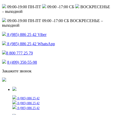
09:00-19:00 ПН-ПТ
09:00 -17:00 СБ
ВОСКРЕСЕНЬЕ
– выходной
09:00-19:00 ПН-ПТ
09:00 -17:00 СБ
ВОСКРЕСЕНЬЕ –
выходной
8 (985) 886 25 42
Viber
8 (985) 886 25 42
WhatsApp
8 800 777 25 79
8 (499) 350-55-98
Закажите звонок
Только для сообщений
8 (985) 886 25 42
8 (985) 886 25 42
8 (985) 886 25 42