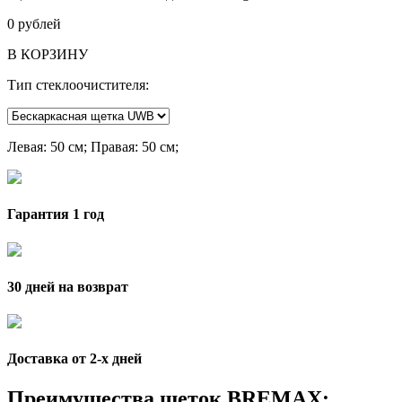
0
рублей
В КОРЗИНУ
Тип стеклоочистителя:
Левая
: 50 см;
Правая
: 50 см;
Гарантия 1 год
30 дней на возврат
Доставка от 2-x дней
Преимущества щеток BREMAX: