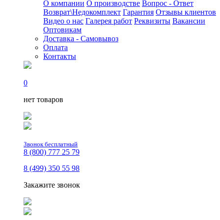
О компании
О производстве
Вопрос - Ответ
Возврат\Недокомплект
Гарантия
Отзывы клиентов
Видео о нас
Галерея работ
Реквизиты
Вакансии
Оптовикам
Доставка - Самовывоз
Оплата
Контакты
0
нет товаров
Звонок бесплатный
8 (800) 777 25 79
8 (499) 350 55 98
Закажите звонок