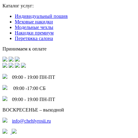
Каталог услуг:
Индивидуальный пошив
Меховые накидки
Модельные чехлы
Накидки премиум
Перетяжка салона
Принимаем к оплате
09:00 - 19:00 ПН-ПТ
09:00 -17:00 СБ
09:00 - 19:00 ПН-ПТ
ВОСКРЕСЕНЬЕ – выходной
info@chehlyrosii.ru