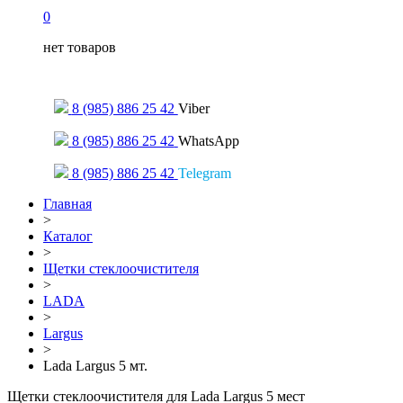
0
нет товаров
Только для сообщений
8 (985) 886 25 42
Viber
8 (985) 886 25 42
WhatsApp
8 (985) 886 25 42
Telegram
Главная
>
Каталог
>
Щетки стеклоочистителя
>
LADA
>
Largus
>
Lada Largus 5 мт.
Щетки стеклоочистителя для Lada Largus 5 мест