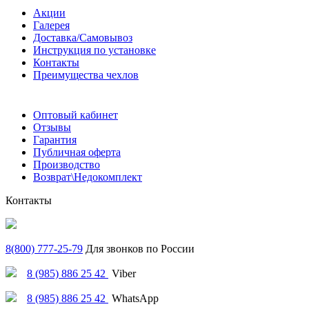
Акции
Галерея
Доставка/Самовывоз
Инструкция по установке
Контакты
Преимущества чехлов
Оптовый кабинет
Отзывы
Гарантия
Публичная оферта
Производство
Возврат\Недокомплект
Контакты
8(800) 777-25-79
Для звонков по России
8 (985) 886 25 42
Viber
8 (985) 886 25 42
WhatsApp