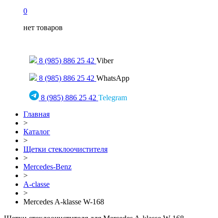
0
нет товаров
Только для сообщений
8 (985) 886 25 42
Viber
8 (985) 886 25 42
WhatsApp
8 (985) 886 25 42
Telegram
Главная
>
Каталог
>
Щетки стеклоочистителя
>
Mercedes-Benz
>
A-classe
>
Mercedes A-klasse W-168