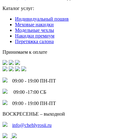
Каталог услуг:
Индивидуальный пошив
Меховые накидки
Модельные чехлы
Накидки премиум
Перетяжка салона
Принимаем к оплате
09:00 - 19:00 ПН-ПТ
09:00 -17:00 СБ
09:00 - 19:00 ПН-ПТ
ВОСКРЕСЕНЬЕ – выходной
info@chehlyrosii.ru