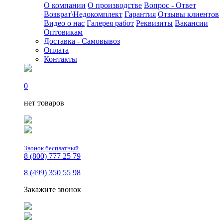
О компании
О производстве
Вопрос - Ответ
Возврат\Недокомплект
Гарантия
Отзывы клиентов
Видео о нас
Галерея работ
Реквизиты
Вакансии
Оптовикам
Доставка - Самовывоз
Оплата
Контакты
0
нет товаров
Звонок бесплатный
8 (800) 777 25 79
8 (499) 350 55 98
Закажите звонок