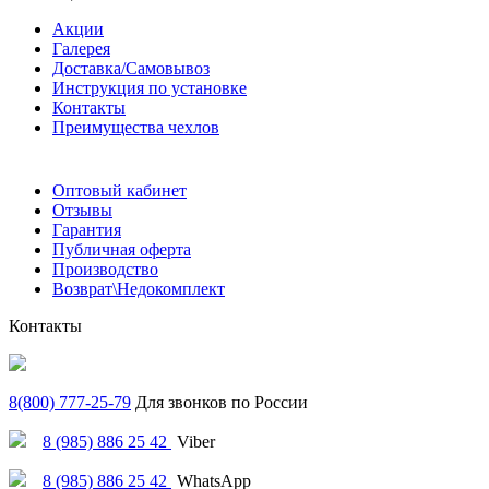
Акции
Галерея
Доставка/Самовывоз
Инструкция по установке
Контакты
Преимущества чехлов
Оптовый кабинет
Отзывы
Гарантия
Публичная оферта
Производство
Возврат\Недокомплект
Контакты
8(800) 777-25-79
Для звонков по России
8 (985) 886 25 42
Viber
8 (985) 886 25 42
WhatsApp