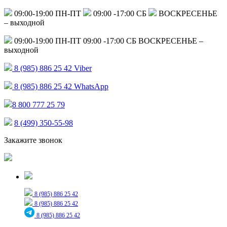
09:00-19:00 ПН-ПТ
09:00 -17:00 СБ
ВОСКРЕСЕНЬЕ
– выходной
09:00-19:00 ПН-ПТ
09:00 -17:00 СБ
ВОСКРЕСЕНЬЕ –
выходной
8 (985) 886 25 42
Viber
8 (985) 886 25 42
WhatsApp
8 800 777 25 79
8 (499) 350-55-98
Закажите звонок
Только для сообщений
8 (985) 886 25 42
8 (985) 886 25 42
8 (985) 886 25 42