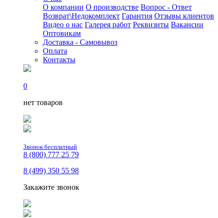
О компании
О производстве
Вопрос - Ответ
Возврат\Недокомплект
Гарантия
Отзывы клиентов
Видео о нас
Галерея работ
Реквизиты
Вакансии
Оптовикам
Доставка - Самовывоз
Оплата
Контакты
0
нет товаров
Звонок бесплатный
8 (800) 777 25 79
8 (499) 350 55 98
Закажите звонок