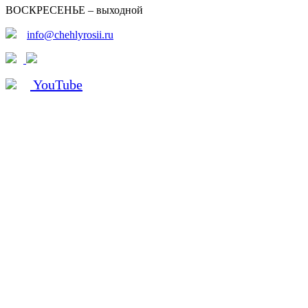
ВОСКРЕСЕНЬЕ – выходной
info@chehlyrosii.ru
YouTube