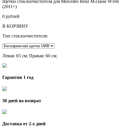
Щетки стеклоочистителя для Mercedes Benz M-classe W166
(2011+)
0
рублей
В КОРЗИНУ
Тип стеклоочистителя:
Левая
: 65 см;
Правая
: 60 см;
Гарантия 1 год
30 дней на возврат
Доставка от 2-x дней