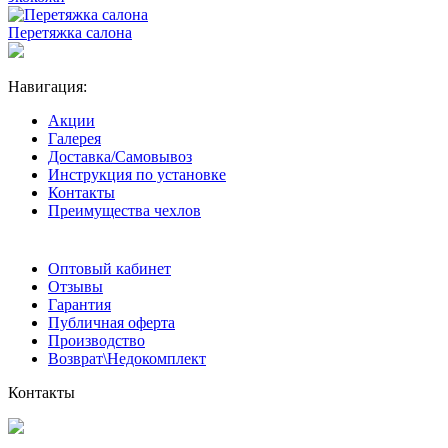
Перетяжка салона
Навигация:
Акции
Галерея
Доставка/Самовывоз
Инструкция по установке
Контакты
Преимущества чехлов
Оптовый кабинет
Отзывы
Гарантия
Публичная оферта
Производство
Возврат\Недокомплект
Контакты