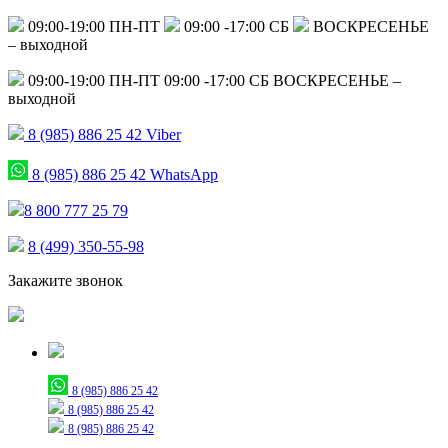
09:00-19:00 ПН-ПТ
09:00 -17:00 СБ
ВОСКРЕСЕНЬЕ
– выходной
09:00-19:00 ПН-ПТ
09:00 -17:00 СБ
ВОСКРЕСЕНЬЕ –
выходной
8 (985) 886 25 42
Viber
8 (985) 886 25 42
WhatsApp
8 800 777 25 79
8 (499) 350-55-98
Закажите звонок
Только для сообщений
8 (985) 886 25 42
8 (985) 886 25 42
8 (985) 886 25 42