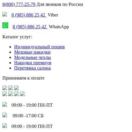
8(800) 777-25-79
Для звонков по России
8 (985) 886 25 42
Viber
8 (985) 886 25 42
WhatsApp
Каталог услуг:
Индивидуальный пошив
Меховые накидки
Модельные чехлы
Накидки премиум
Перетяжка салона
Принимаем к оплате
09:00 - 19:00 ПН-ПТ
09:00 -17:00 СБ
09:00 - 19:00 ПН-ПТ