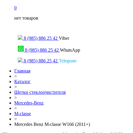
0
нет товаров
Только для сообщений
8 (985) 886 25 42
Viber
8 (985) 886 25 42
WhatsApp
8 (985) 886 25 42
Telegram
Главная
>
Каталог
>
Щетки стеклоочистителя
>
Mercedes-Benz
>
M-classe
>
Mercedes Benz M-classe W166 (2011+)