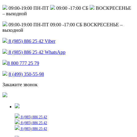
09:00-19:00 ПН-ПТ
09:00 -17:00 СБ
ВОСКРЕСЕНЬЕ
– выходной
09:00-19:00 ПН-ПТ
09:00 -17:00 СБ
ВОСКРЕСЕНЬЕ –
выходной
8 (985) 886 25 42
Viber
8 (985) 886 25 42
WhatsApp
8 800 777 25 79
8 (499) 350-55-98
Закажите звонок
Только для сообщений
8 (985) 886 25 42
8 (985) 886 25 42
8 (985) 886 25 42