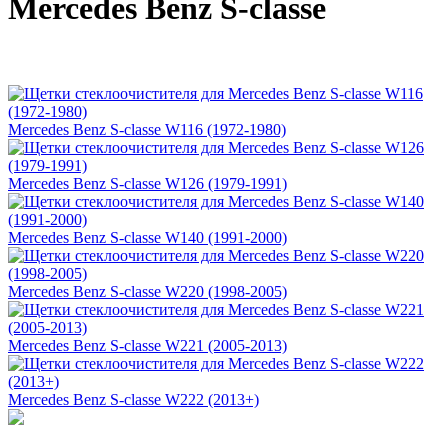
Mercedes Benz S-classe
Mercedes Benz S-classe W116 (1972-1980)
Mercedes Benz S-classe W126 (1979-1991)
Mercedes Benz S-classe W140 (1991-2000)
Mercedes Benz S-classe W220 (1998-2005)
Mercedes Benz S-classe W221 (2005-2013)
Mercedes Benz S-classe W222 (2013+)