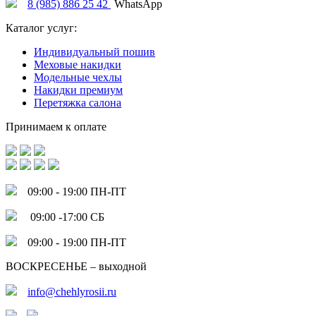
8 (985) 886 25 42
WhatsApp
Каталог услуг:
Индивидуальный пошив
Меховые накидки
Модельные чехлы
Накидки премиум
Перетяжка салона
Принимаем к оплате
09:00 - 19:00 ПН-ПТ
09:00 -17:00 СБ
09:00 - 19:00 ПН-ПТ
ВОСКРЕСЕНЬЕ – выходной
info@chehlyrosii.ru