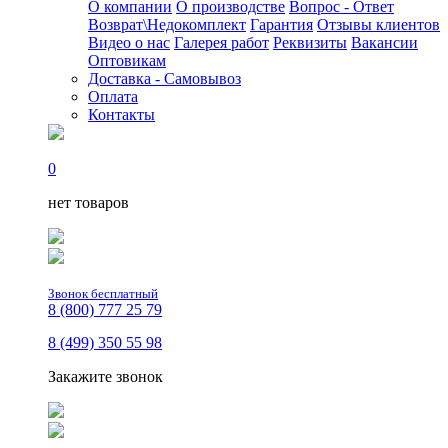
О компании
О производстве
Вопрос - Ответ
Возврат\Недокомплект
Гарантия
Отзывы клиентов
Видео о нас
Галерея работ
Реквизиты
Вакансии
Оптовикам
Доставка - Самовывоз
Оплата
Контакты
0
нет товаров
Звонок бесплатный
8 (800) 777 25 79
8 (499) 350 55 98
Закажите звонок