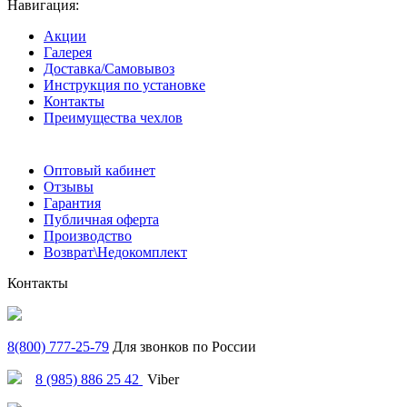
Навигация:
Акции
Галерея
Доставка/Самовывоз
Инструкция по установке
Контакты
Преимущества чехлов
Оптовый кабинет
Отзывы
Гарантия
Публичная оферта
Производство
Возврат\Недокомплект
Контакты
8(800) 777-25-79
Для звонков по России
8 (985) 886 25 42
Viber