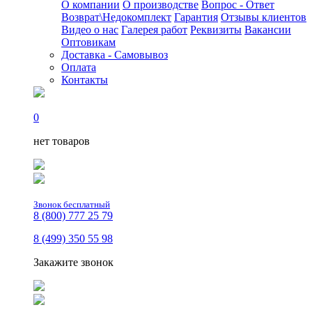
О компании
О производстве
Вопрос - Ответ
Возврат\Недокомплект
Гарантия
Отзывы клиентов
Видео о нас
Галерея работ
Реквизиты
Вакансии
Оптовикам
Доставка - Самовывоз
Оплата
Контакты
0
нет товаров
Звонок бесплатный
8 (800) 777 25 79
8 (499) 350 55 98
Закажите звонок