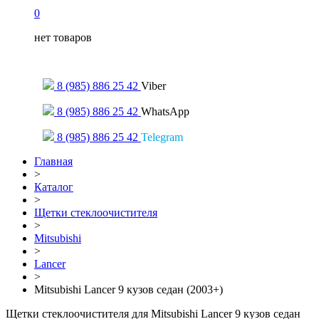
0
нет товаров
Только для сообщений
8 (985) 886 25 42
Viber
8 (985) 886 25 42
WhatsApp
8 (985) 886 25 42
Telegram
Главная
>
Каталог
>
Щетки стеклоочистителя
>
Mitsubishi
>
Lancer
>
Mitsubishi Lancer 9 кузов седан (2003+)
Щетки стеклоочистителя для Mitsubishi Lancer 9 кузов седан