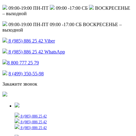
09:00-19:00 ПН-ПТ
09:00 -17:00 СБ
ВОСКРЕСЕНЬЕ
– выходной
09:00-19:00 ПН-ПТ
09:00 -17:00 СБ
ВОСКРЕСЕНЬЕ –
выходной
8 (985) 886 25 42
Viber
8 (985) 886 25 42
WhatsApp
8 800 777 25 79
8 (499) 350-55-98
Закажите звонок
Только для сообщений
8 (985) 886 25 42
8 (985) 886 25 42
8 (985) 886 25 42