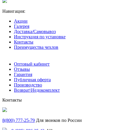
Навигация:
Акции
Галерея
Доставка/Самовывоз
Инструкция по установке
Контакты
Преимущества чехлов
Оптовый кабинет
Отзывы
Гарантия
Публичная оферта
Производство
Возврат\Недокомплект
Контакты
8(800) 777-25-79
Для звонков по России