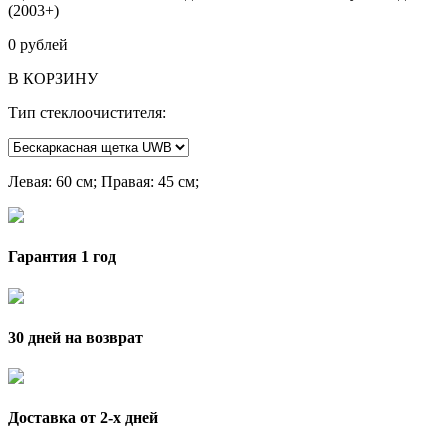
(2003+)
0
рублей
В КОРЗИНУ
Тип стеклоочистителя:
Левая
: 60 см;
Правая
: 45 см;
Гарантия 1 год
30 дней на возврат
Доставка от 2-x дней