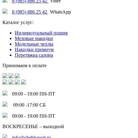
8 (985) 886 25 42
Viber
8 (985) 886 25 42
WhatsApp
Каталог услуг:
Индивидуальный пошив
Меховые накидки
Модельные чехлы
Накидки премиум
Перетяжка салона
Принимаем к оплате
09:00 - 19:00 ПН-ПТ
09:00 -17:00 СБ
09:00 - 19:00 ПН-ПТ
ВОСКРЕСЕНЬЕ – выходной
info@chehlyrosii.ru