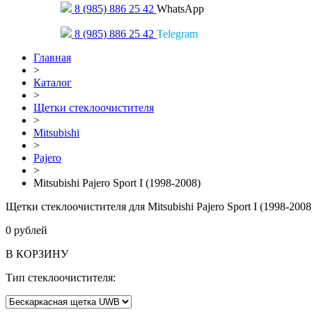
8 (985) 886 25 42
WhatsApp
8 (985) 886 25 42
Telegram
Главная
>
Каталог
>
Щетки стеклоочистителя
>
Mitsubishi
>
Pajero
>
Mitsubishi Pajero Sport I (1998-2008)
Щетки стеклоочистителя для Mitsubishi Pajero Sport I (1998-2008
0
рублей
В КОРЗИНУ
Тип стеклоочистителя: