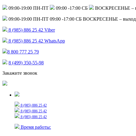
09:00-19:00 ПН-ПТ
09:00 -17:00 СБ
ВОСКРЕСЕНЬЕ – 
09:00-19:00 ПН-ПТ
09:00 -17:00 СБ
ВОСКРЕСЕНЬЕ – выход
8 (985) 886 25 42
Viber
8 (985) 886 25 42
WhatsApp
8 800 777 25 79
8 (499) 350-55-98
Закажите звонок
Только для сообщений
8 (985) 886 25 42
8 (985) 886 25 42
8 (985) 886 25 42
Время работы: