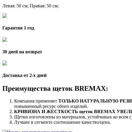
Левая
: 50 см;
Правая
: 50 см;
Гарантия 1 год
30 дней на возврат
Доставка от 2-x дней
Преимущества щеток BREMAX:
Компания применяет
ТОЛЬКО НАТУРАЛЬНУЮ РЕЗИ
повышенный ресурс обоих изделий.
КРИВИЗНА И ЖЕСТКОСТЬ щеток BREMAX УВЕ
Щетки изготовлены из материалов, устойчивых ко всем 
Лучшее в сегменте соотношение качество/цена.