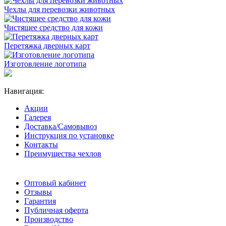
Чехлы для перевозки животных
Чистящее средство для кожи
Перетяжка дверных карт
Изготовление логотипа
Навигация:
Акции
Галерея
Доставка/Самовывоз
Инструкция по установке
Контакты
Преимущества чехлов
Оптовый кабинет
Отзывы
Гарантия
Публичная оферта
Производство