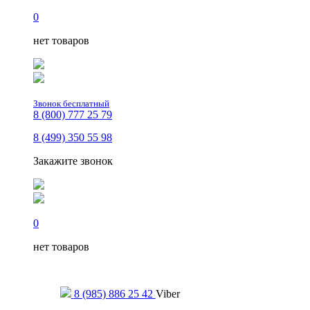
0
нет товаров
Звонок бесплатный
8 (800) 777 25 79
8 (499) 350 55 98
Закажите звонок
0
нет товаров
Только для сообщений
8 (985) 886 25 42
Viber