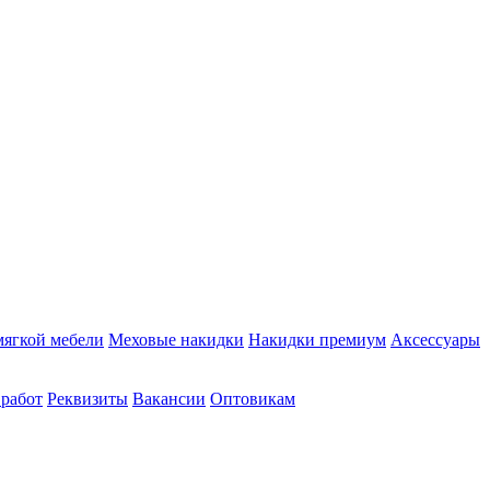
мягкой мебели
Меховые накидки
Накидки премиум
Аксессуары
 работ
Реквизиты
Вакансии
Оптовикам