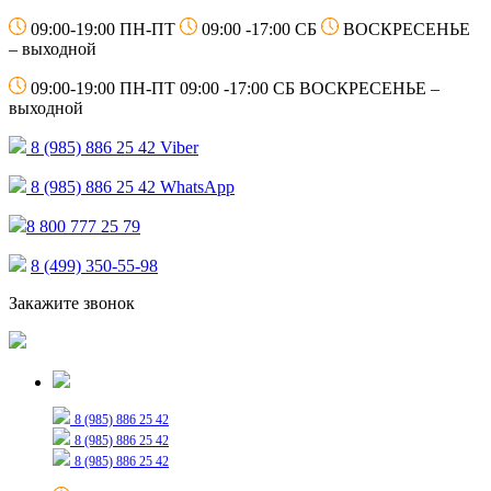
09:00-19:00 ПН-ПТ
09:00 -17:00 СБ
ВОСКРЕСЕНЬЕ
– выходной
09:00-19:00 ПН-ПТ
09:00 -17:00 СБ
ВОСКРЕСЕНЬЕ –
выходной
8 (985) 886 25 42
Viber
8 (985) 886 25 42
WhatsApp
8 800 777 25 79
8 (499) 350-55-98
Закажите звонок
Только для сообщений
8 (985) 886 25 42
8 (985) 886 25 42
8 (985) 886 25 42