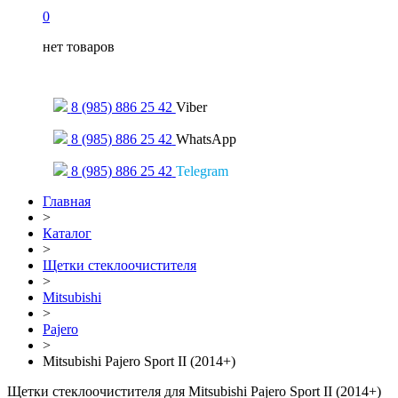
0
нет товаров
Только для сообщений
8 (985) 886 25 42
Viber
8 (985) 886 25 42
WhatsApp
8 (985) 886 25 42
Telegram
Главная
>
Каталог
>
Щетки стеклоочистителя
>
Mitsubishi
>
Pajero
>
Mitsubishi Pajero Sport II (2014+)
Щетки стеклоочистителя для Mitsubishi Pajero Sport II (2014+)