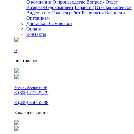
О компании
О производстве
Вопрос - Ответ
Возврат\Недокомплект
Гарантия
Отзывы клиентов
Видео о нас
Галерея работ
Реквизиты
Вакансии
Оптовикам
Доставка - Самовывоз
Оплата
Контакты
0
нет товаров
Звонок бесплатный
8 (800) 777 25 79
8 (499) 350 55 98
Закажите звонок