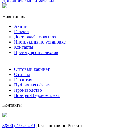
Дополнительный материал
Навигация:
Акции
Галерея
Доставка/Самовывоз
Инструкция по установке
Контакты
Преимущества чехлов
Оптовый кабинет
Отзывы
Гарантия
Публичная оферта
Производство
Возврат\Недокомплект
Контакты
8(800) 777-25-79
Для звонков по России