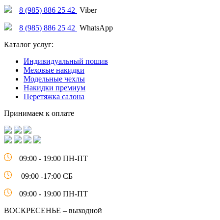
8 (985) 886 25 42
Viber
8 (985) 886 25 42
WhatsApp
Каталог услуг:
Индивидуальный пошив
Меховые накидки
Модельные чехлы
Накидки премиум
Перетяжка салона
Принимаем к оплате
09:00 - 19:00 ПН-ПТ
09:00 -17:00 СБ
09:00 - 19:00 ПН-ПТ
ВОСКРЕСЕНЬЕ – выходной