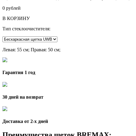
0
рублей
В КОРЗИНУ
Тип стеклоочистителя:
Левая
: 55 см;
Правая
: 50 см;
Гарантия 1 год
30 дней на возврат
Доставка от 2-x дней
Преимущества щеток BREMAX: