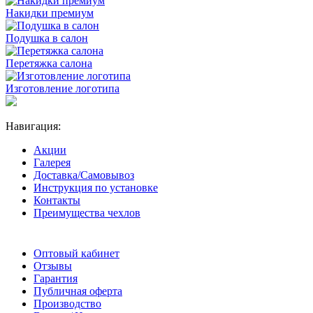
Накидки премиум
Подушка в салон
Перетяжка салона
Изготовление логотипа
Навигация:
Акции
Галерея
Доставка/Самовывоз
Инструкция по установке
Контакты
Преимущества чехлов
Оптовый кабинет
Отзывы
Гарантия
Публичная оферта
Производство