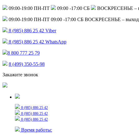
09:00-19:00 ПН-ПТ
09:00 -17:00 СБ
ВОСКРЕСЕНЬЕ – 
09:00-19:00 ПН-ПТ
09:00 -17:00 СБ
ВОСКРЕСЕНЬЕ – выход
8 (985) 886 25 42
Viber
8 (985) 886 25 42
WhatsApp
8 800 777 25 79
8 (499) 350-55-98
Закажите звонок
Только для сообщений
8 (985) 886 25 42
8 (985) 886 25 42
8 (985) 886 25 42
Время работы: