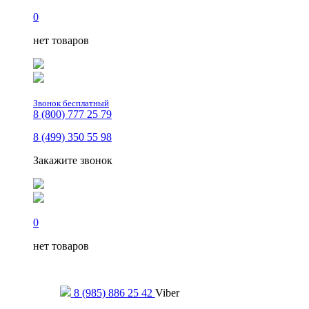
0
нет товаров
Звонок бесплатный
8 (800) 777 25 79
8 (499) 350 55 98
Закажите звонок
0
нет товаров
Только для сообщений
8 (985) 886 25 42
Viber