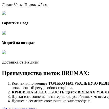
Левая
: 60 см;
Правая
: 47 см;
Гарантия 1 год
30 дней на возврат
Доставка от 2-x дней
Преимущества щеток BREMAX:
Компания применяет
ТОЛЬКО НАТУРАЛЬНУЮ РЕЗИ
повышенный ресурс обоих изделий.
КРИВИЗНА И ЖЕСТКОСТЬ щеток BREMAX УВЕ
Щетки изготовлены из материалов, устойчивых ко всем 
Лучшее в сегменте соотношение качество/цена.