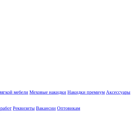
мягкой мебели
Меховые накидки
Накидки премиум
Аксессуары
 работ
Реквизиты
Вакансии
Оптовикам