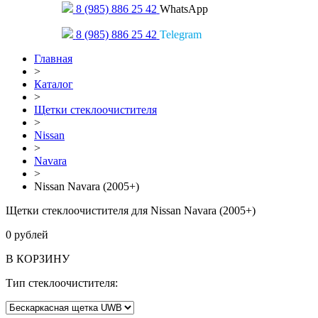
8 (985) 886 25 42
WhatsApp
8 (985) 886 25 42
Telegram
Главная
>
Каталог
>
Щетки стеклоочистителя
>
Nissan
>
Navara
>
Nissan Navara (2005+)
Щетки стеклоочистителя для Nissan Navara (2005+)
0
рублей
В КОРЗИНУ
Тип стеклоочистителя: