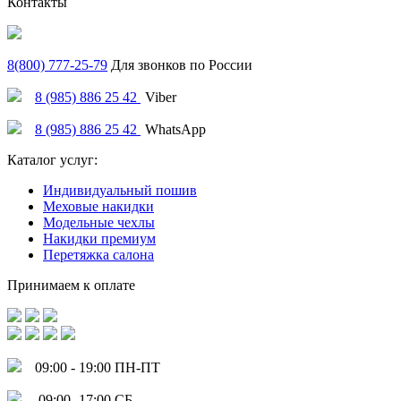
Контакты
8(800) 777-25-79
Для звонков по России
8 (985) 886 25 42
Viber
8 (985) 886 25 42
WhatsApp
Каталог услуг:
Индивидуальный пошив
Меховые накидки
Модельные чехлы
Накидки премиум
Перетяжка салона
Принимаем к оплате
09:00 - 19:00 ПН-ПТ
09:00 -17:00 СБ