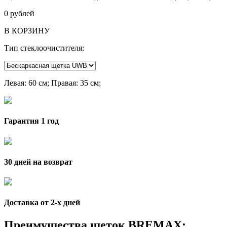
0
рублей
В КОРЗИНУ
Тип стеклоочистителя:
Левая
: 60 см;
Правая
: 35 см;
Гарантия 1 год
30 дней на возврат
Доставка от 2-x дней
Преимущества щеток BREMAX: