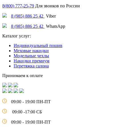
8(800) 777-25-79
Для звонков по России
8 (985) 886 25 42
Viber
8 (985) 886 25 42
WhatsApp
Каталог услуг:
Индивидуальный пошив
Меховые накидки
Модельные чехлы
Накидки премиум
Перетяжка салона
Принимаем к оплате
09:00 - 19:00 ПН-ПТ
09:00 -17:00 СБ
09:00 - 19:00 ПН-ПТ