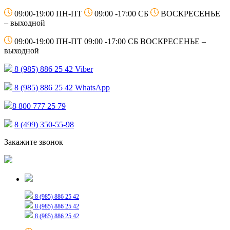
09:00-19:00 ПН-ПТ
09:00 -17:00 СБ
ВОСКРЕСЕНЬЕ
– выходной
09:00-19:00 ПН-ПТ
09:00 -17:00 СБ
ВОСКРЕСЕНЬЕ –
выходной
8 (985) 886 25 42
Viber
8 (985) 886 25 42
WhatsApp
8 800 777 25 79
8 (499) 350-55-98
Закажите звонок
Только для сообщений
8 (985) 886 25 42
8 (985) 886 25 42
8 (985) 886 25 42