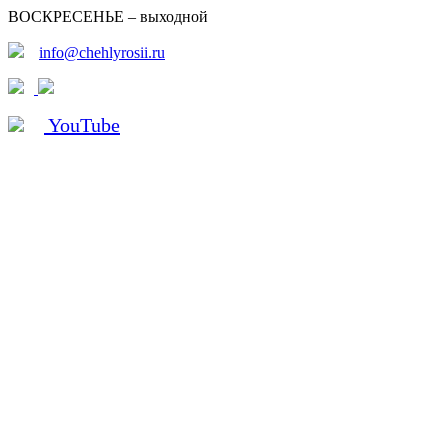
ВОСКРЕСЕНЬЕ – выходной
info@chehlyrosii.ru
YouTube