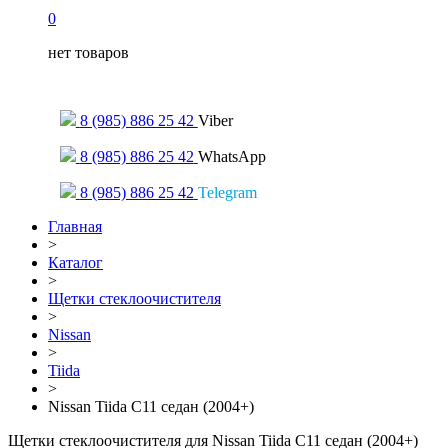
0
нет товаров
Только для сообщений
8 (985) 886 25 42
Viber
8 (985) 886 25 42
WhatsApp
8 (985) 886 25 42
Telegram
Главная
>
Каталог
>
Щетки стеклоочистителя
>
Nissan
>
Tiida
>
Nissan Tiida С11 седан (2004+)
Щетки стеклоочистителя для Nissan Tiida С11 седан (2004+)