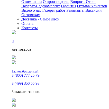
О компании
О производстве
Вопрос - Ответ
Возврат\Недокомплект
Гарантия
Отзывы клиентов
Видео о нас
Галерея работ
Реквизиты
Вакансии
Оптовикам
Доставка - Самовывоз
Оплата
Контакты
0
нет товаров
Звонок бесплатный
8 (800) 777 25 79
8 (499) 350 55 98
Закажите звонок