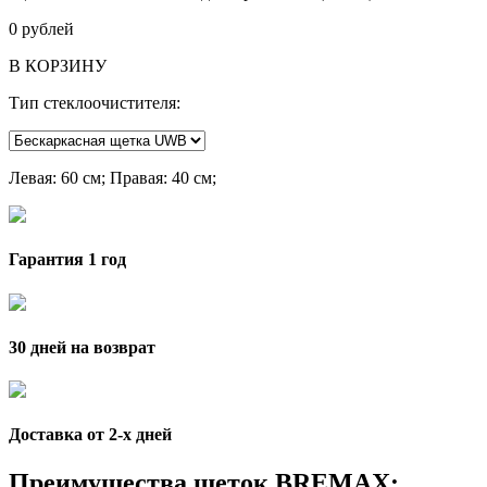
0
рублей
В КОРЗИНУ
Тип стеклоочистителя:
Левая
: 60 см;
Правая
: 40 см;
Гарантия 1 год
30 дней на возврат
Доставка от 2-x дней
Преимущества щеток BREMAX: