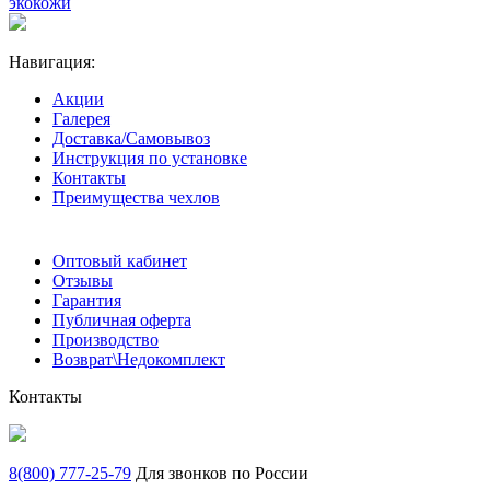
экокожи
Навигация:
Акции
Галерея
Доставка/Самовывоз
Инструкция по установке
Контакты
Преимущества чехлов
Оптовый кабинет
Отзывы
Гарантия
Публичная оферта
Производство
Возврат\Недокомплект
Контакты
8(800) 777-25-79
Для звонков по России