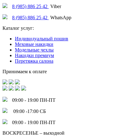
8 (985) 886 25 42
Viber
8 (985) 886 25 42
WhatsApp
Каталог услуг:
Индивидуальный пошив
Меховые накидки
Модельные чехлы
Накидки премиум
Перетяжка салона
Принимаем к оплате
09:00 - 19:00 ПН-ПТ
09:00 -17:00 СБ
09:00 - 19:00 ПН-ПТ
ВОСКРЕСЕНЬЕ – выходной