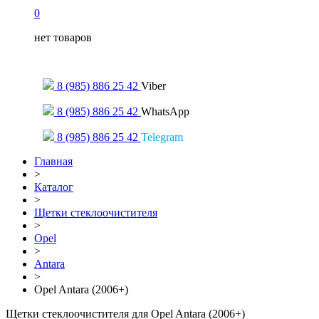
0
нет товаров
Только для сообщений
8 (985) 886 25 42
Viber
8 (985) 886 25 42
WhatsApp
8 (985) 886 25 42
Telegram
Главная
>
Каталог
>
Щетки стеклоочистителя
>
Opel
>
Antara
>
Opel Antara (2006+)
Щетки стеклоочистителя для Opel Antara (2006+)