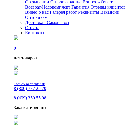
О компании
О производстве
Вопрос - Ответ
Возврат\Недокомплект
Гарантия
Отзывы клиентов
Видео о нас
Галерея работ
Реквизиты
Вакансии
Оптовикам
Доставка - Самовывоз
Оплата
Контакты
0
нет товаров
Звонок бесплатный
8 (800) 777 25 79
8 (499) 350 55 98
Закажите звонок