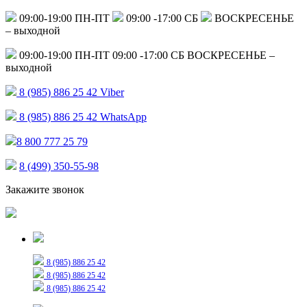
09:00-19:00 ПН-ПТ
09:00 -17:00 СБ
ВОСКРЕСЕНЬЕ
– выходной
09:00-19:00 ПН-ПТ
09:00 -17:00 СБ
ВОСКРЕСЕНЬЕ –
выходной
8 (985) 886 25 42
Viber
8 (985) 886 25 42
WhatsApp
8 800 777 25 79
8 (499) 350-55-98
Закажите звонок
Только для сообщений
8 (985) 886 25 42
8 (985) 886 25 42
8 (985) 886 25 42