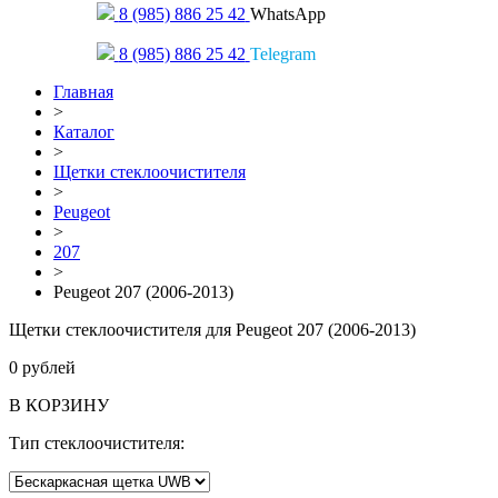
8 (985) 886 25 42
WhatsApp
8 (985) 886 25 42
Telegram
Главная
>
Каталог
>
Щетки стеклоочистителя
>
Peugeot
>
207
>
Peugeot 207 (2006-2013)
Щетки стеклоочистителя для Peugeot 207 (2006-2013)
0
рублей
В КОРЗИНУ
Тип стеклоочистителя: