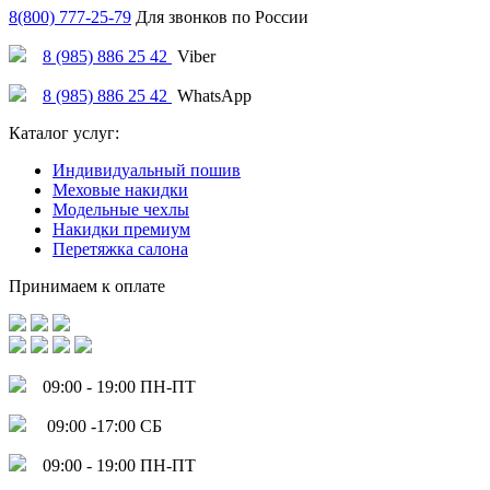
8(800) 777-25-79
Для звонков по России
8 (985) 886 25 42
Viber
8 (985) 886 25 42
WhatsApp
Каталог услуг:
Индивидуальный пошив
Меховые накидки
Модельные чехлы
Накидки премиум
Перетяжка салона
Принимаем к оплате
09:00 - 19:00 ПН-ПТ
09:00 -17:00 СБ
09:00 - 19:00 ПН-ПТ