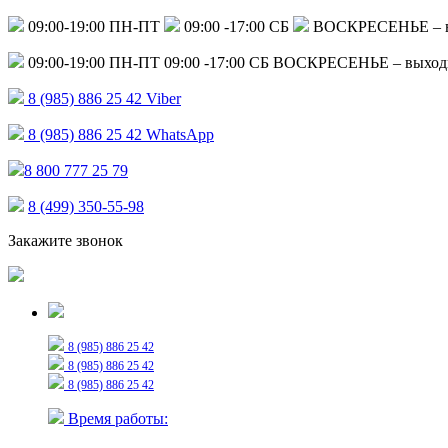
09:00-19:00 ПН-ПТ
09:00 -17:00 СБ
ВОСКРЕСЕНЬЕ – 
09:00-19:00 ПН-ПТ
09:00 -17:00 СБ
ВОСКРЕСЕНЬЕ – выход
8 (985) 886 25 42
Viber
8 (985) 886 25 42
WhatsApp
8 800 777 25 79
8 (499) 350-55-98
Закажите звонок
Только для сообщений
8 (985) 886 25 42
8 (985) 886 25 42
8 (985) 886 25 42
Время работы: