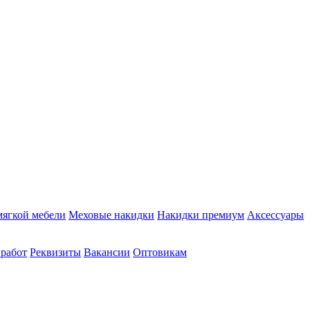
мягкой мебели
Меховые накидки
Накидки премиум
Аксессуары
 работ
Реквизиты
Вакансии
Оптовикам