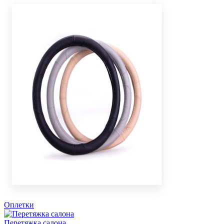
Оплетки
Перетяжка салона