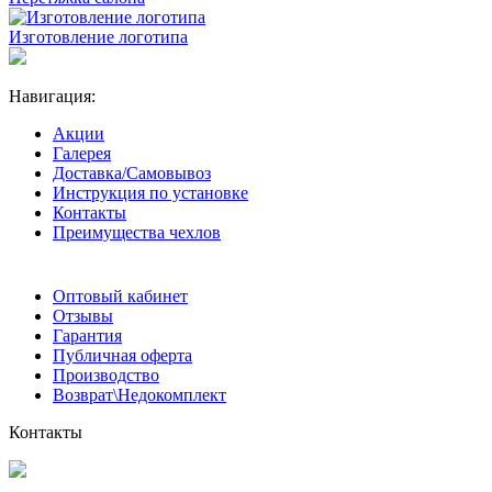
Изготовление логотипа
Навигация:
Акции
Галерея
Доставка/Самовывоз
Инструкция по установке
Контакты
Преимущества чехлов
Оптовый кабинет
Отзывы
Гарантия
Публичная оферта
Производство
Возврат\Недокомплект
Контакты