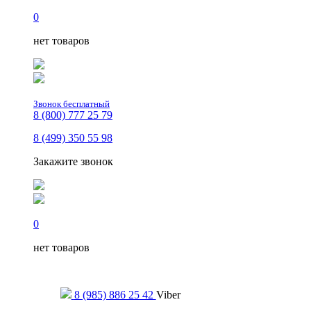
0
нет товаров
Звонок бесплатный
8 (800) 777 25 79
8 (499) 350 55 98
Закажите звонок
0
нет товаров
Только для сообщений
8 (985) 886 25 42
Viber