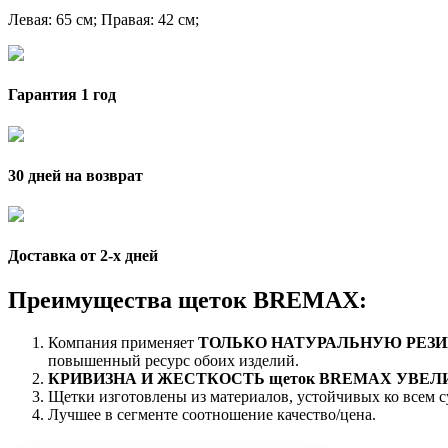
Левая
: 65 см;
Правая
: 42 см;
Гарантия 1 год
30 дней на возврат
Доставка от 2-x дней
Преимущества щеток BREMAX:
Компания применяет
ТОЛЬКО НАТУРАЛЬНУЮ РЕЗИ
повышенный ресурс обоих изделий.
КРИВИЗНА И ЖЕСТКОСТЬ щеток BREMAX УВЕ
Щетки изготовлены из материалов, устойчивых ко всем 
Лучшее в сегменте соотношение качество/цена.