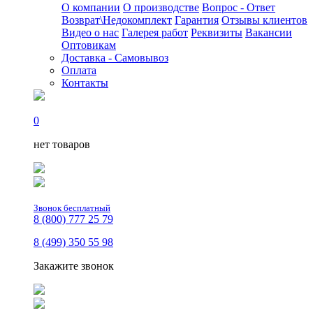
О компании
О производстве
Вопрос - Ответ
Возврат\Недокомплект
Гарантия
Отзывы клиентов
Видео о нас
Галерея работ
Реквизиты
Вакансии
Оптовикам
Доставка - Самовывоз
Оплата
Контакты
0
нет товаров
Звонок бесплатный
8 (800) 777 25 79
8 (499) 350 55 98
Закажите звонок