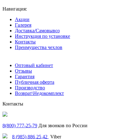
Навигация:
Акции
Галерея
Доставка/Самовывоз
Инструкция по установке
Контакты
Преимущества чехлов
Оптовый кабинет
Отзывы
Гарантия
Публичная оферта
Производство
Возврат\Недокомплект
Контакты
8(800) 777-25-79
Для звонков по России
8 (985) 886 25 42
Viber