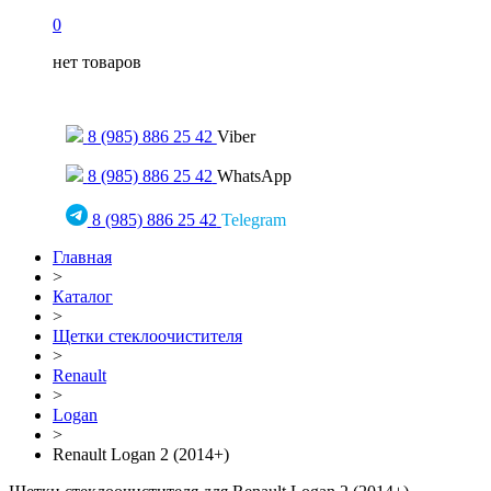
0
нет товаров
Только для сообщений
8 (985) 886 25 42
Viber
8 (985) 886 25 42
WhatsApp
8 (985) 886 25 42
Telegram
Главная
>
Каталог
>
Щетки стеклоочистителя
>
Renault
>
Logan
>
Renault Logan 2 (2014+)