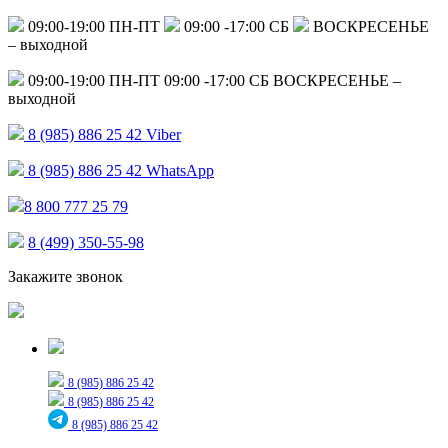
09:00-19:00 ПН-ПТ
09:00 -17:00 СБ
ВОСКРЕСЕНЬЕ
– выходной
09:00-19:00 ПН-ПТ
09:00 -17:00 СБ
ВОСКРЕСЕНЬЕ –
выходной
8 (985) 886 25 42
Viber
8 (985) 886 25 42
WhatsApp
8 800 777 25 79
8 (499) 350-55-98
Закажите звонок
Только для сообщений
8 (985) 886 25 42
8 (985) 886 25 42
8 (985) 886 25 42