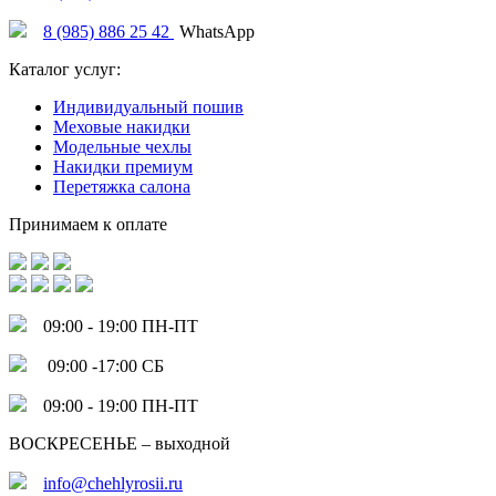
8 (985) 886 25 42
WhatsApp
Каталог услуг:
Индивидуальный пошив
Меховые накидки
Модельные чехлы
Накидки премиум
Перетяжка салона
Принимаем к оплате
09:00 - 19:00 ПН-ПТ
09:00 -17:00 СБ
09:00 - 19:00 ПН-ПТ
ВОСКРЕСЕНЬЕ – выходной
info@chehlyrosii.ru