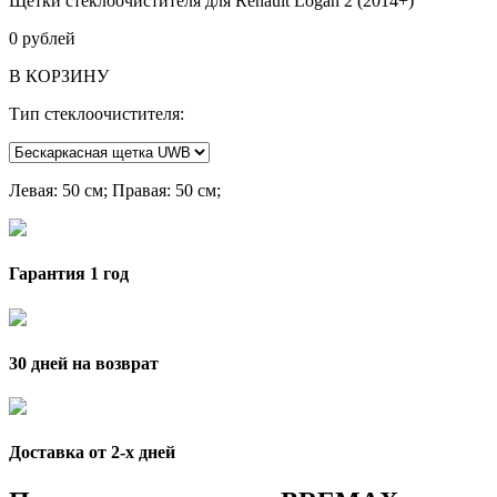
Щетки стеклоочистителя для Renault Logan 2 (2014+)
0
рублей
В КОРЗИНУ
Тип стеклоочистителя:
Левая
: 50 см;
Правая
: 50 см;
Гарантия 1 год
30 дней на возврат
Доставка от 2-x дней