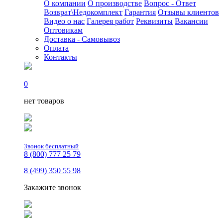
О компании
О производстве
Вопрос - Ответ
Возврат\Недокомплект
Гарантия
Отзывы клиентов
Видео о нас
Галерея работ
Реквизиты
Вакансии
Оптовикам
Доставка - Самовывоз
Оплата
Контакты
0
нет товаров
Звонок бесплатный
8 (800) 777 25 79
8 (499) 350 55 98
Закажите звонок