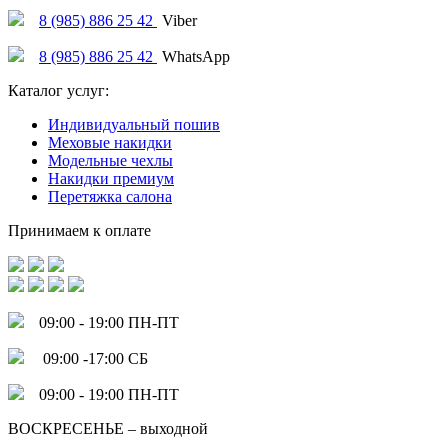
8 (985) 886 25 42
Viber
8 (985) 886 25 42
WhatsApp
Каталог услуг:
Индивидуальный пошив
Меховые накидки
Модельные чехлы
Накидки премиум
Перетяжка салона
Принимаем к оплате
09:00 - 19:00 ПН-ПТ
09:00 -17:00 СБ
09:00 - 19:00 ПН-ПТ
ВОСКРЕСЕНЬЕ – выходной