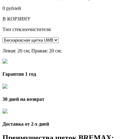
0
рублей
В КОРЗИНУ
Тип стеклоочистителя:
Левая
: 20 см;
Правая
: 20 см;
Гарантия 1 год
30 дней на возврат
Доставка от 2-x дней
Преимущества щеток BREMAX: