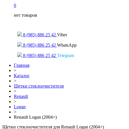
0
нет товаров
Только для сообщений
8 (985) 886 25 42
Viber
8 (985) 886 25 42
WhatsApp
8 (985) 886 25 42
Telegram
Главная
>
Каталог
>
Щетки стеклоочистителя
>
Renault
>
Logan
>
Renault Logan (2004+)
Щетки стеклоочистителя для Renault Logan (2004+)