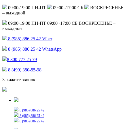
09:00-19:00 ПН-ПТ
09:00 -17:00 СБ
ВОСКРЕСЕНЬЕ
– выходной
09:00-19:00 ПН-ПТ
09:00 -17:00 СБ
ВОСКРЕСЕНЬЕ –
выходной
8 (985) 886 25 42
Viber
8 (985) 886 25 42
WhatsApp
8 800 777 25 79
8 (499) 350-55-98
Закажите звонок
Только для сообщений
8 (985) 886 25 42
8 (985) 886 25 42
8 (985) 886 25 42