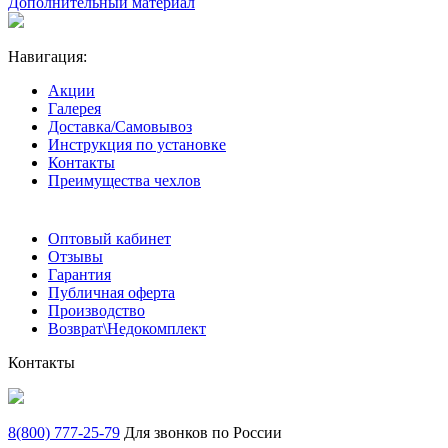
Дополнительный материал
Навигация:
Акции
Галерея
Доставка/Самовывоз
Инструкция по установке
Контакты
Преимущества чехлов
Оптовый кабинет
Отзывы
Гарантия
Публичная оферта
Производство
Возврат\Недокомплект
Контакты
8(800) 777-25-79
Для звонков по России