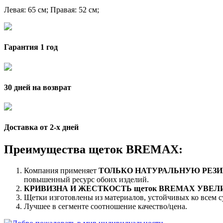
Левая
: 65 см;
Правая
: 52 см;
Гарантия 1 год
30 дней на возврат
Доставка от 2-x дней
Преимущества щеток BREMAX:
Компания применяет
ТОЛЬКО НАТУРАЛЬНУЮ РЕЗИ
повышенный ресурс обоих изделий.
КРИВИЗНА И ЖЕСТКОСТЬ щеток BREMAX УВЕ
Щетки изготовлены из материалов, устойчивых ко всем 
Лучшее в сегменте соотношение качество/цена.