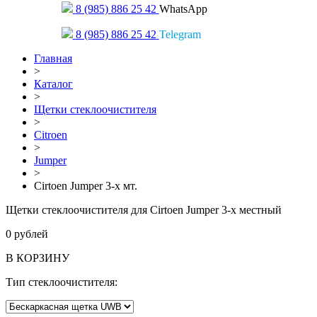
8 (985) 886 25 42
WhatsApp
8 (985) 886 25 42
Telegram
Главная
>
Каталог
>
Щетки стеклоочистителя
>
Citroen
>
Jumper
>
Cirtoen Jumper 3-х мт.
Щетки стеклоочистителя для Cirtoen Jumper 3-х местный
0
рублей
В КОРЗИНУ
Тип стеклоочистителя: