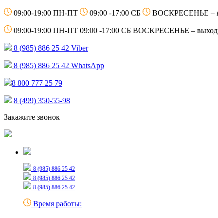
09:00-19:00 ПН-ПТ
09:00 -17:00 СБ
ВОСКРЕСЕНЬЕ – 
09:00-19:00 ПН-ПТ
09:00 -17:00 СБ
ВОСКРЕСЕНЬЕ – выход
8 (985) 886 25 42
Viber
8 (985) 886 25 42
WhatsApp
8 800 777 25 79
8 (499) 350-55-98
Закажите звонок
Только для сообщений
8 (985) 886 25 42
8 (985) 886 25 42
8 (985) 886 25 42
Время работы: