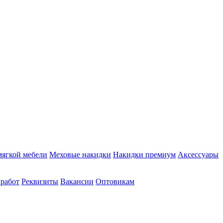
мягкой мебели
Меховые накидки
Накидки премиум
Аксессуары
 работ
Реквизиты
Вакансии
Оптовикам