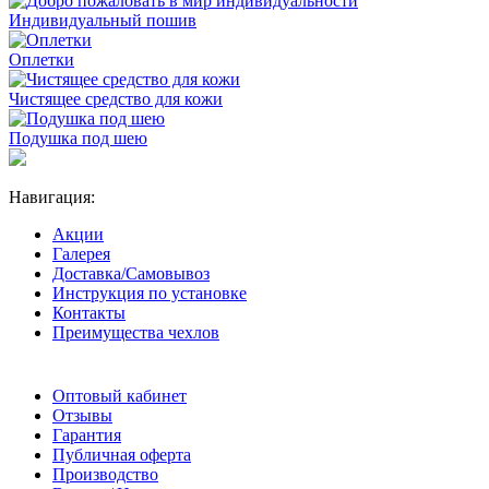
Индивидуальный пошив
Оплетки
Чистящее средство для кожи
Подушка под шею
Навигация:
Акции
Галерея
Доставка/Самовывоз
Инструкция по установке
Контакты
Преимущества чехлов
Оптовый кабинет
Отзывы
Гарантия
Публичная оферта
Производство