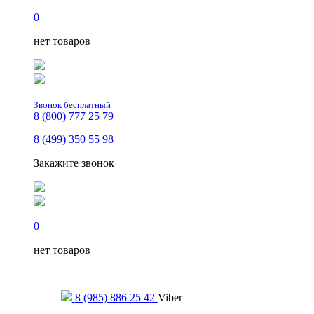
0
нет товаров
Звонок бесплатный
8 (800) 777 25 79
8 (499) 350 55 98
Закажите звонок
0
нет товаров
Только для сообщений
8 (985) 886 25 42
Viber