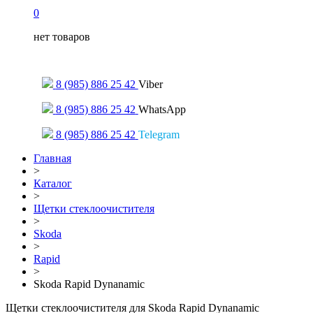
0
нет товаров
Только для сообщений
8 (985) 886 25 42
Viber
8 (985) 886 25 42
WhatsApp
8 (985) 886 25 42
Telegram
Главная
>
Каталог
>
Щетки стеклоочистителя
>
Skoda
>
Rapid
>
Skoda Rapid Dynanamic
Щетки стеклоочистителя для Skoda Rapid Dynanamic