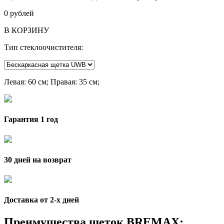
0
рублей
В КОРЗИНУ
Тип стеклоочистителя:
Левая
: 60 см;
Правая
: 35 см;
Гарантия 1 год
30 дней на возврат
Доставка от 2-x дней
Преимущества щеток BREMAX: