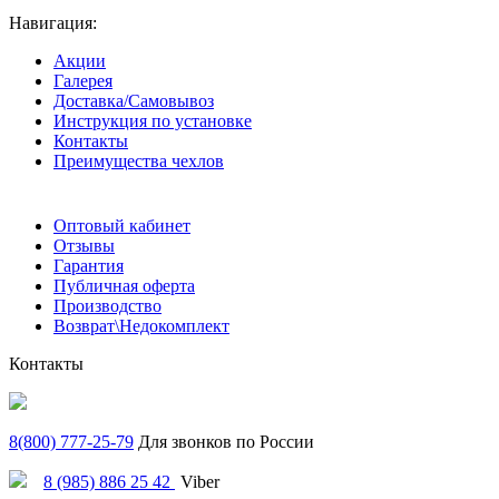
Навигация:
Акции
Галерея
Доставка/Самовывоз
Инструкция по установке
Контакты
Преимущества чехлов
Оптовый кабинет
Отзывы
Гарантия
Публичная оферта
Производство
Возврат\Недокомплект
Контакты
8(800) 777-25-79
Для звонков по России
8 (985) 886 25 42
Viber