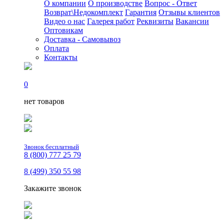
О компании
О производстве
Вопрос - Ответ
Возврат\Недокомплект
Гарантия
Отзывы клиентов
Видео о нас
Галерея работ
Реквизиты
Вакансии
Оптовикам
Доставка - Самовывоз
Оплата
Контакты
0
нет товаров
Звонок бесплатный
8 (800) 777 25 79
8 (499) 350 55 98
Закажите звонок