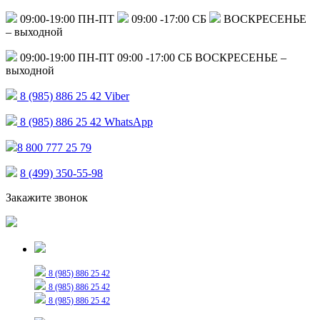
09:00-19:00 ПН-ПТ
09:00 -17:00 СБ
ВОСКРЕСЕНЬЕ
– выходной
09:00-19:00 ПН-ПТ
09:00 -17:00 СБ
ВОСКРЕСЕНЬЕ –
выходной
8 (985) 886 25 42
Viber
8 (985) 886 25 42
WhatsApp
8 800 777 25 79
8 (499) 350-55-98
Закажите звонок
Только для сообщений
8 (985) 886 25 42
8 (985) 886 25 42
8 (985) 886 25 42