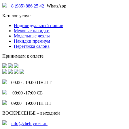
8 (985) 886 25 42
WhatsApp
Каталог услуг:
Индивидуальный пошив
Меховые накидки
Модельные чехлы
Накидки премиум
Перетяжка салона
Принимаем к оплате
09:00 - 19:00 ПН-ПТ
09:00 -17:00 СБ
09:00 - 19:00 ПН-ПТ
ВОСКРЕСЕНЬЕ – выходной
info@chehlyrosii.ru