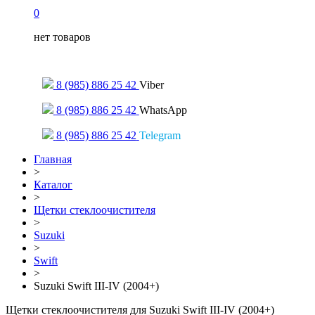
0
нет товаров
Только для сообщений
8 (985) 886 25 42
Viber
8 (985) 886 25 42
WhatsApp
8 (985) 886 25 42
Telegram
Главная
>
Каталог
>
Щетки стеклоочистителя
>
Suzuki
>
Swift
>
Suzuki Swift III-IV (2004+)
Щетки стеклоочистителя для Suzuki Swift III-IV (2004+)