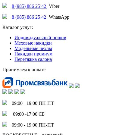
8 (985) 886 25 42
Viber
8 (985) 886 25 42
WhatsApp
Каталог услуг:
Индивидуальный пошив
Меховые накидки
Модельные чехлы
Накидки премиум
Перетяжка салона
Принимаем к оплате
09:00 - 19:00 ПН-ПТ
09:00 -17:00 СБ
09:00 - 19:00 ПН-ПТ