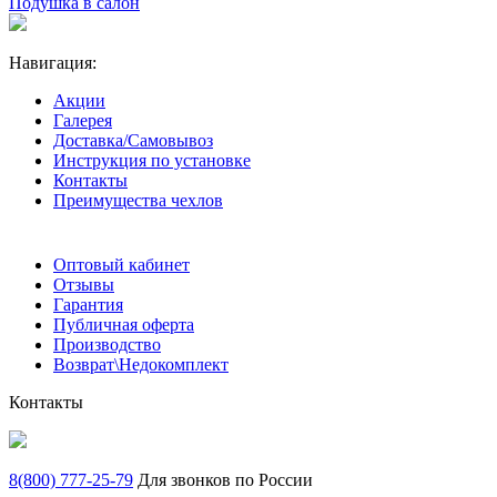
Подушка в салон
Навигация:
Акции
Галерея
Доставка/Самовывоз
Инструкция по установке
Контакты
Преимущества чехлов
Оптовый кабинет
Отзывы
Гарантия
Публичная оферта
Производство
Возврат\Недокомплект
Контакты
8(800) 777-25-79
Для звонков по России