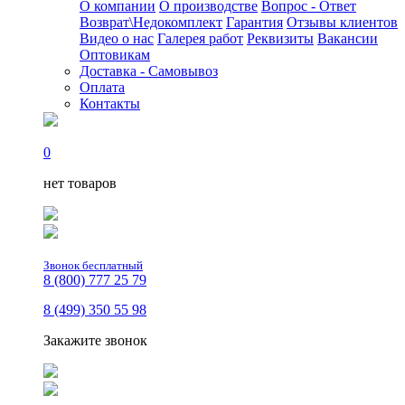
О компании
О производстве
Вопрос - Ответ
Возврат\Недокомплект
Гарантия
Отзывы клиентов
Видео о нас
Галерея работ
Реквизиты
Вакансии
Оптовикам
Доставка - Самовывоз
Оплата
Контакты
0
нет товаров
Звонок бесплатный
8 (800) 777 25 79
8 (499) 350 55 98
Закажите звонок