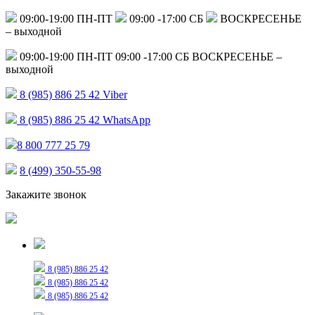
09:00-19:00 ПН-ПТ
09:00 -17:00 СБ
ВОСКРЕСЕНЬЕ
– выходной
09:00-19:00 ПН-ПТ
09:00 -17:00 СБ
ВОСКРЕСЕНЬЕ –
выходной
8 (985) 886 25 42
Viber
8 (985) 886 25 42
WhatsApp
8 800 777 25 79
8 (499) 350-55-98
Закажите звонок
Только для сообщений
8 (985) 886 25 42
8 (985) 886 25 42
8 (985) 886 25 42