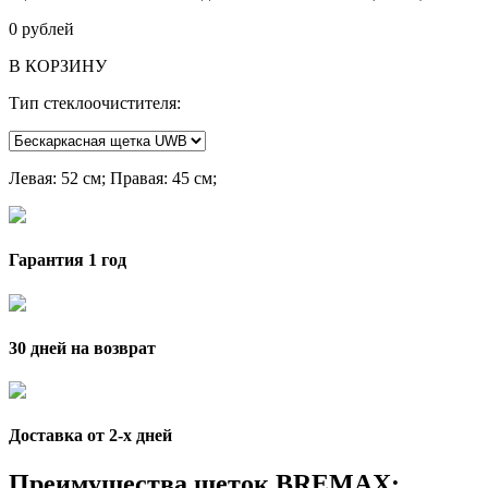
0
рублей
В КОРЗИНУ
Тип стеклоочистителя:
Левая
: 52 см;
Правая
: 45 см;
Гарантия 1 год
30 дней на возврат
Доставка от 2-x дней
Преимущества щеток BREMAX: