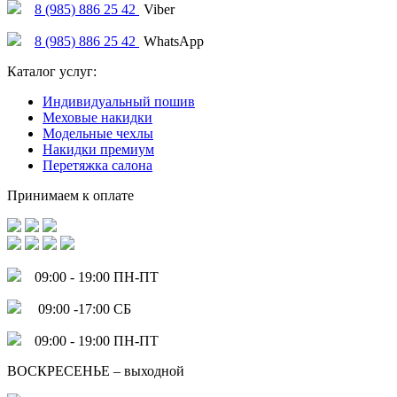
8 (985) 886 25 42
Viber
8 (985) 886 25 42
WhatsApp
Каталог услуг:
Индивидуальный пошив
Меховые накидки
Модельные чехлы
Накидки премиум
Перетяжка салона
Принимаем к оплате
09:00 - 19:00 ПН-ПТ
09:00 -17:00 СБ
09:00 - 19:00 ПН-ПТ
ВОСКРЕСЕНЬЕ – выходной