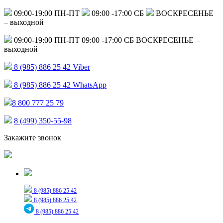
09:00-19:00 ПН-ПТ
09:00 -17:00 СБ
ВОСКРЕСЕНЬЕ
– выходной
09:00-19:00 ПН-ПТ
09:00 -17:00 СБ
ВОСКРЕСЕНЬЕ –
выходной
8 (985) 886 25 42
Viber
8 (985) 886 25 42
WhatsApp
8 800 777 25 79
8 (499) 350-55-98
Закажите звонок
Только для сообщений
8 (985) 886 25 42
8 (985) 886 25 42
8 (985) 886 25 42