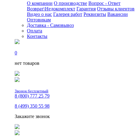
О компании
О производстве
Вопрос - Ответ
Возврат\Недокомплект
Гарантия
Отзывы клиентов
Видео о нас
Галерея работ
Реквизиты
Вакансии
Оптовикам
Доставка - Самовывоз
Оплата
Контакты
0
нет товаров
Звонок бесплатный
8 (800) 777 25 79
8 (499) 350 55 98
Закажите звонок