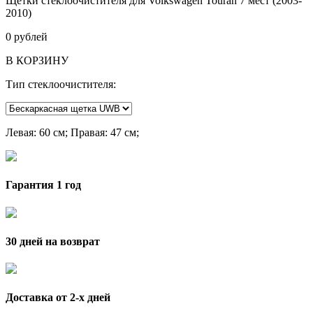
Щетки стеклоочистителя для Volkswagen Touran 7 мест (2003-
2010)
0
рублей
В КОРЗИНУ
Тип стеклоочистителя:
Левая
: 60 см;
Правая
: 47 см;
Гарантия 1 год
30 дней на возврат
Доставка от 2-x дней