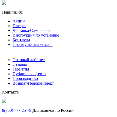
Навигация:
Акции
Галерея
Доставка/Самовывоз
Инструкция по установке
Контакты
Преимущества чехлов
Оптовый кабинет
Отзывы
Гарантия
Публичная оферта
Производство
Возврат\Недокомплект
Контакты
8(800) 777-25-79
Для звонков по России